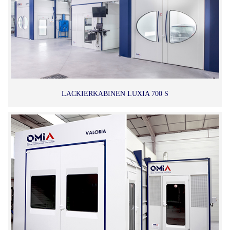
LACKIERKABINEN LUXIA 700 S