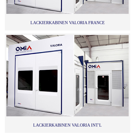
LACKIERKABINEN VALORIA FRANCE
LACKIERKABINEN VALORIA INT'L