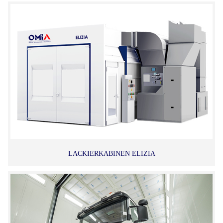
LACKIERKABINEN ELIZIA