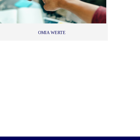
OMIA WERTE