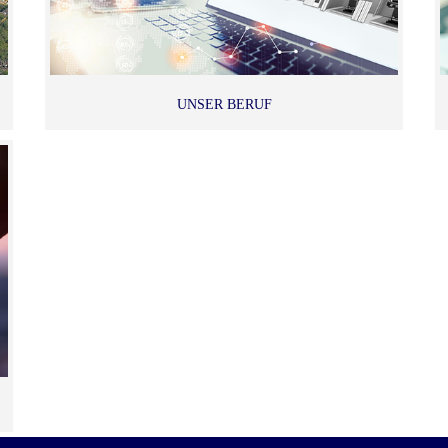
UNSER BERUF