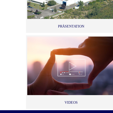
PRÄSENTATION
VIDEOS