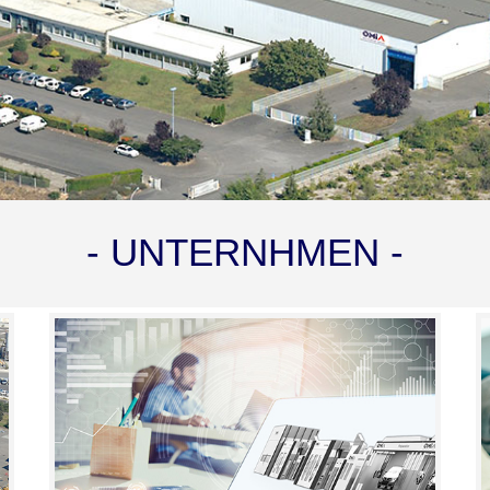
- UNTERNHMEN -