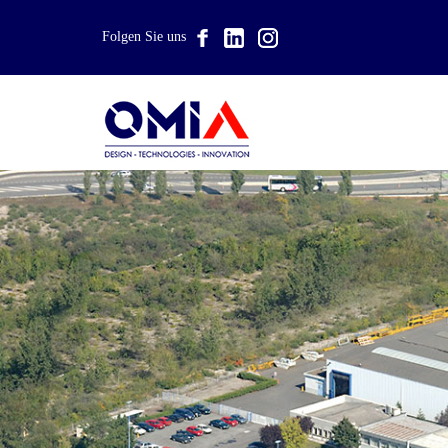
Folgen Sie uns