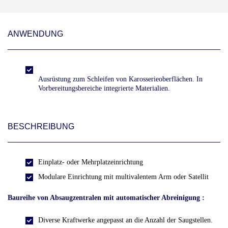
ANWENDUNG
Ausrüstung zum Schleifen von Karosserieoberflächen. In
Vorbereitungsbereiche integrierte Materialien.
BESCHREIBUNG
Einplatz- oder Mehrplatzeinrichtung
Modulare Einrichtung mit multivalentem Arm oder Satellit
Baureihe von Absaugzentralen mit automatischer Abreinigung :
Diverse Kraftwerke angepasst an die Anzahl der Saugstellen.