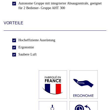
Autonome Gruppe mit integrierter Absaugzentrale, geeignet
für 2 Bediener- Gruppe AHT 300
VORTEILE
Hocheffiziente Ausrüstung
Ergonomie
Saubere Luft